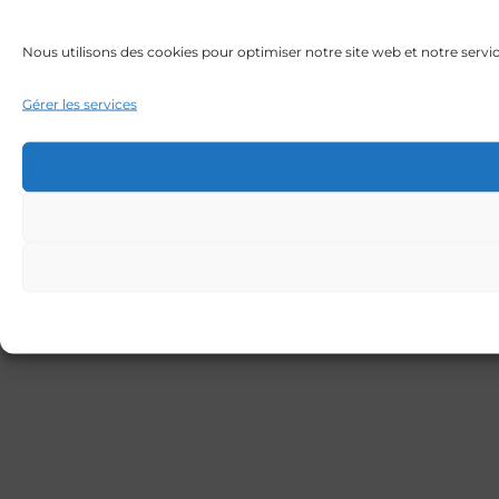
Nous utilisons des cookies pour optimiser notre site web et notre servic
Gérer les services