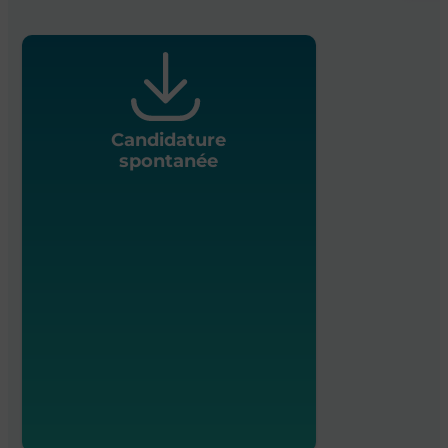
Candidature
spontanée