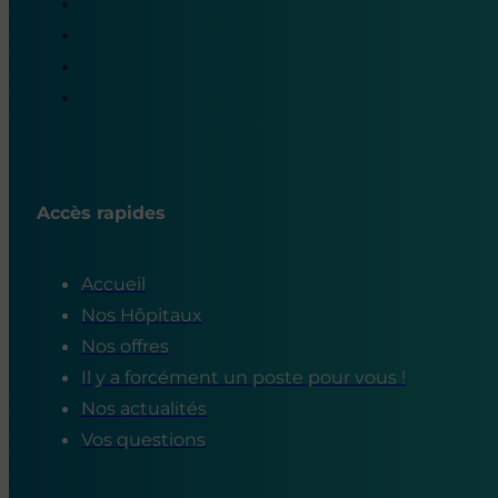
Accès rapides
Accueil
Nos Hôpitaux
Nos offres
Il y a forcément un poste pour vous !
Nos actualités
Vos questions