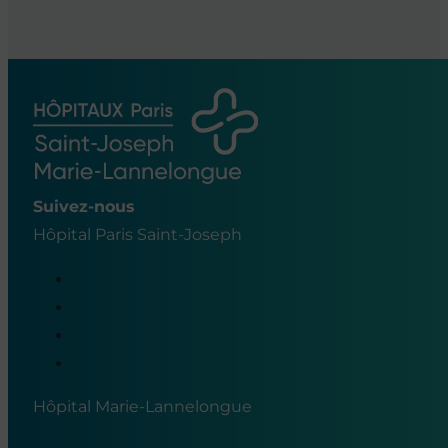
Suivez-nous
Hôpital Paris Saint-Joseph
Hôpital Marie-Lannelongue