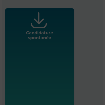
Candidature
spontanée