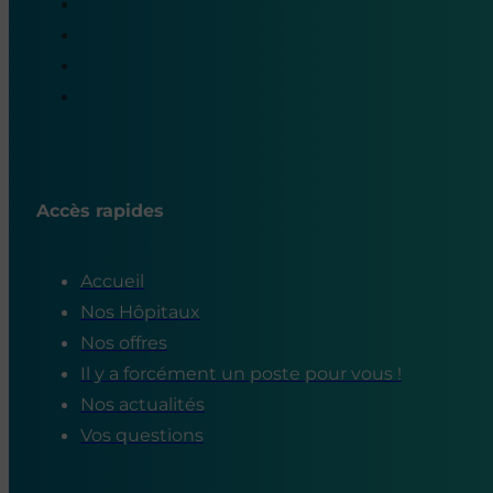
Accès rapides
Accueil
Nos Hôpitaux
Nos offres
Il y a forcément un poste pour vous !
Nos actualités
Vos questions