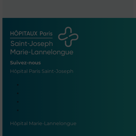
Suivez-nous
Hôpital Paris Saint-Joseph
Hôpital Marie-Lannelongue