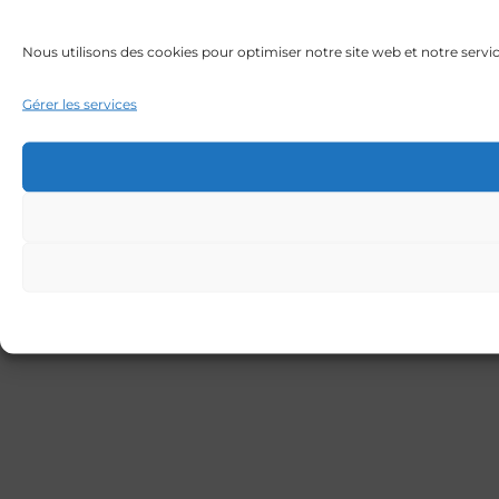
Nous utilisons des cookies pour optimiser notre site web et notre servic
Gérer les services