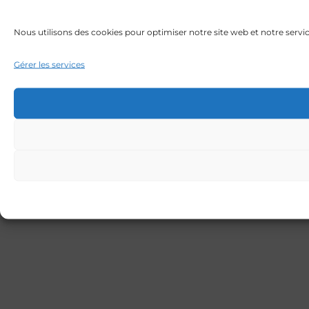
Nous utilisons des cookies pour optimiser notre site web et notre servic
Gérer les services