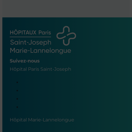
Suivez-nous
Hôpital Paris Saint-Joseph
Hôpital Marie-Lannelongue