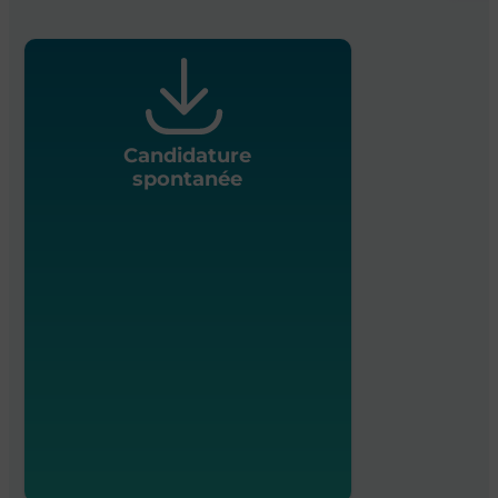
Candidature
spontanée