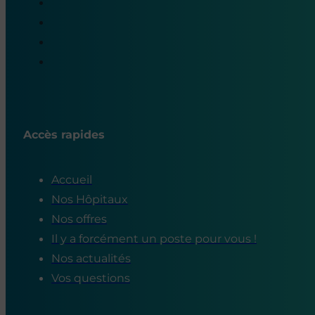
Accès rapides
Accueil
Nos Hôpitaux
Nos offres
Il y a forcément un poste pour vous !
Nos actualités
Vos questions