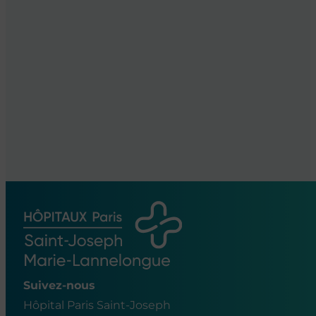
Suivez-nous
Hôpital Paris Saint-Joseph