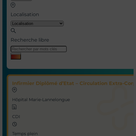
Localisation
Recherche libre
Infirmier Diplômé d’Etat – Circulation Extra-Corp
Hôpital Marie-Lannelongue
CDI
Temps plein