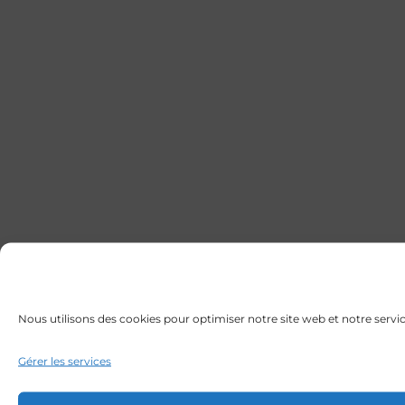
Nous utilisons des cookies pour optimiser notre site web et notre servic
Gérer les services