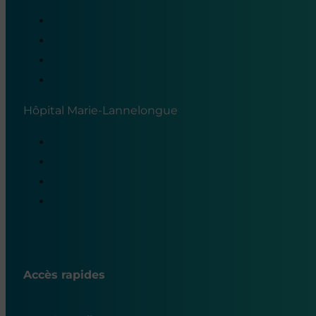
Hôpital Marie-Lannelongue
Accès rapides