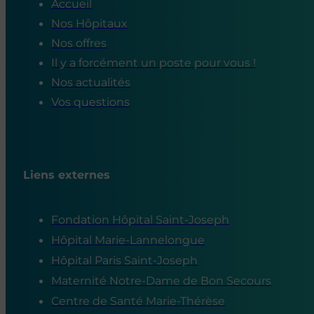
Accueil
Nos Hôpitaux
Nos offres
Il y a forcément un poste pour vous !
Nos actualités
Vos questions
Liens externes
Fondation Hôpital Saint-Joseph
Hôpital Marie-Lannelongue
Hôpital Paris Saint-Joseph
Maternité Notre-Dame de Bon Secours
Centre de Santé Marie-Thérèse