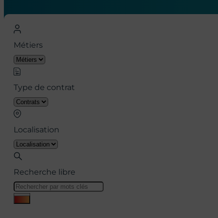
Métiers
Type de contrat
Localisation
Recherche libre