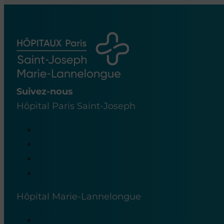
Suivez-nous
Hôpital Paris Saint-Joseph
Hôpital Marie-Lannelongue