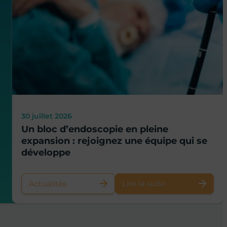
30 juillet 2026
Un bloc d’endoscopie en pleine
expansion : rejoignez une équipe qui se
développe
Actualités
Lire la suite