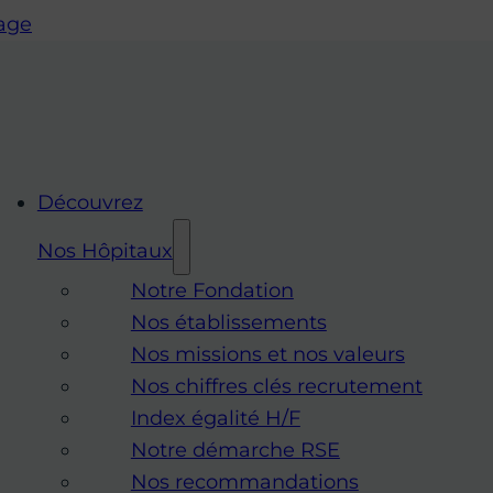
page
Découvrez
Nos Hôpitaux
Notre Fondation
Nos établissements
Nos missions et nos valeurs
Nos chiffres clés recrutement
Index égalité H/F
Notre démarche RSE
Nos recommandations