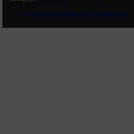
Mentions légales
Politique de confidentialité