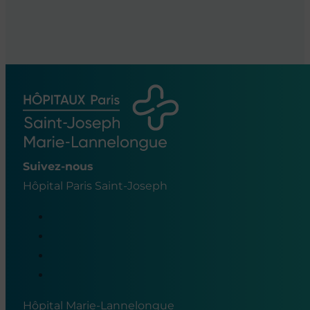
Suivez-nous
Hôpital Paris Saint-Joseph
Hôpital Marie-Lannelongue