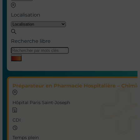
Localisation
Recherche libre
Préparateur en Pharmacie Hospitalière – Chimio
Hôpital Paris Saint-Joseph
CDI
Temps plein