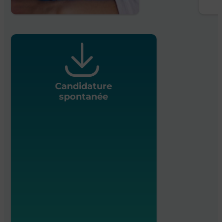
Candidature
spontanée