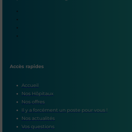
Accès rapides
Accueil
Nos Hôpitaux
Nos offres
Il y a forcément un poste pour vous !
Nos actualités
Vos questions