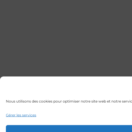
Nous utilisons des cookies pour optimiser notre site web et notre servic
Gérer les services