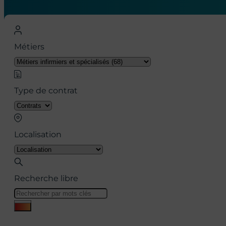
Métiers
Type de contrat
Localisation
Recherche libre