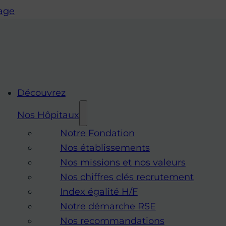
page
Découvrez
Nos Hôpitaux
Notre Fondation
Nos établissements
Nos missions et nos valeurs
Nos chiffres clés recrutement
Index égalité H/F
Notre démarche RSE
Nos recommandations