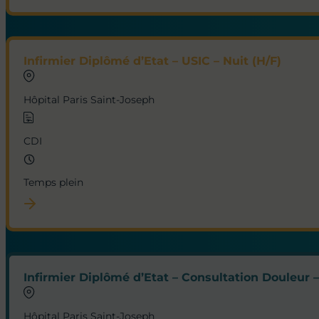
Infirmier Diplômé d’Etat – USIC – Nuit (H/F)
Hôpital Paris Saint-Joseph
CDI
Temps plein
Infirmier Diplômé d’Etat – Consultation Douleur –
Hôpital Paris Saint-Joseph