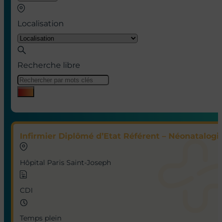
Localisation
Recherche libre
Infirmier Diplômé d’Etat Référent – Néonatalogie
Hôpital Paris Saint-Joseph
CDI
Temps plein