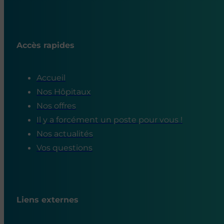
Accès rapides
Accueil
Nos Hôpitaux
Nos offres
Il y a forcément un poste pour vous !
Nos actualités
Vos questions
Liens externes