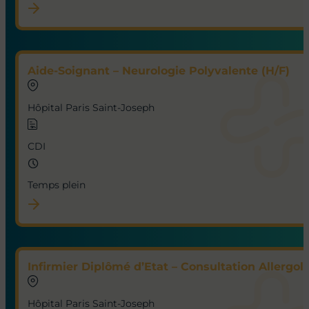
Aide-Soignant – Neurologie Polyvalente (H/F)
Hôpital Paris Saint-Joseph
CDI
Temps plein
Infirmier Diplômé d’Etat – Consultation Allergol
Hôpital Paris Saint-Joseph