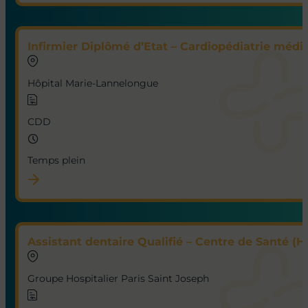
Infirmier Diplômé d’Etat – Cardiopédiatrie médic
Hôpital Marie-Lannelongue
CDD
Temps plein
Assistant dentaire Qualifié – Centre de Santé (H
Groupe Hospitalier Paris Saint Joseph