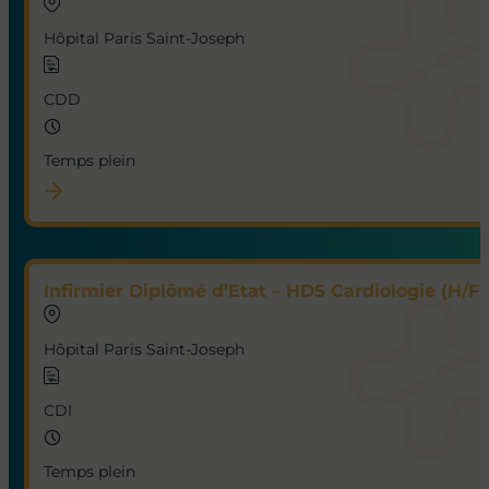
Hôpital Paris Saint-Joseph
CDD
Temps plein
Infirmier Diplômé d’Etat – HDS Cardiologie (H/F)
Hôpital Paris Saint-Joseph
CDI
Temps plein