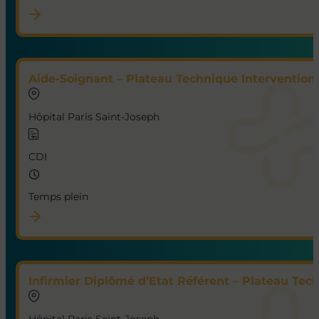
Aide-Soignant – Plateau Technique Interventionn
Hôpital Paris Saint-Joseph
CDI
Temps plein
Infirmier Diplômé d’Etat Référent – Plateau Tec