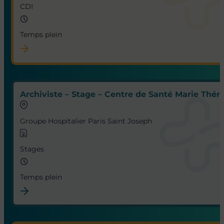
CDI
Temps plein
Archiviste – Stage – Centre de Santé Marie Thérè
Groupe Hospitalier Paris Saint Joseph
Stages
Temps plein