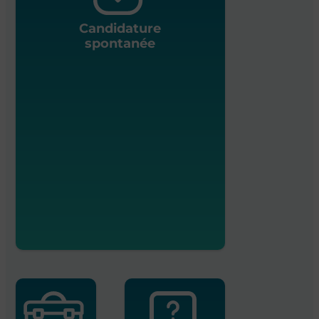
Candidature
spontanée