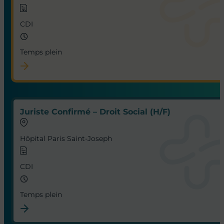
CDI
Temps plein
Juriste Confirmé – Droit Social (H/F)
Hôpital Paris Saint-Joseph
CDI
Temps plein