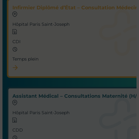
Infirmier Diplômé d’État – Consultation Médecine
Hôpital Paris Saint-Joseph
CDI
Temps plein
Assistant Médical – Consultations Maternité (H/
Hôpital Paris Saint-Joseph
CDD