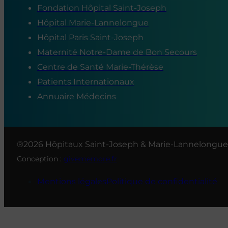
Fondation Hôpital Saint-Joseph
Hôpital Marie-Lannelongue
Hôpital Paris Saint-Joseph
Maternité Notre-Dame de Bon Secours
Centre de Santé Marie-Thérèse
Patients Internationaux
Annuaire Médecins
®2026 Hôpitaux Saint-Joseph & Marie-Lannelongue
Conception :
givememore.fr
Mentions légales
Politique de confidentialité