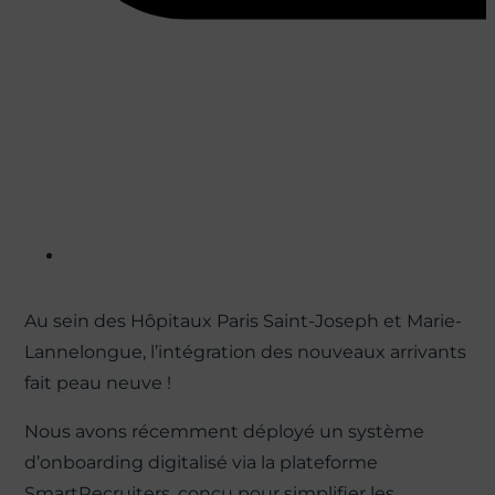
Au sein des Hôpitaux Paris Saint-Joseph et Marie-
Lannelongue, l’intégration des nouveaux arrivants
fait peau neuve !
Nous avons récemment déployé un système
d’onboarding digitalisé via la plateforme
SmartRecruiters, conçu pour simplifier les