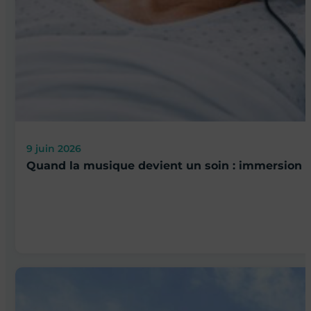
9 juin 2026
Quand la musique devient un soin : immersio