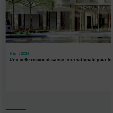
9 juin 2026
Une belle reconnaissance internationale pour le