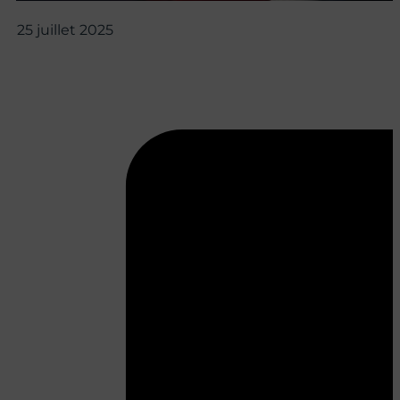
25 juillet 2025