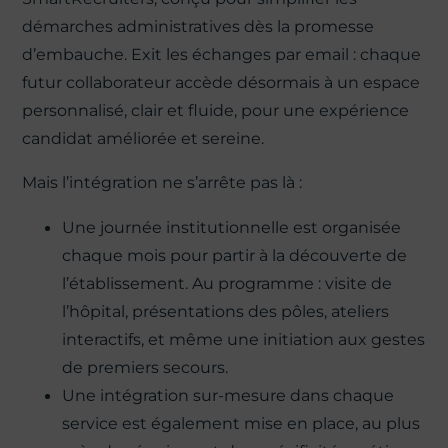
démarches administratives dès la promesse
d’embauche. Exit les échanges par email : chaque
futur collaborateur accède désormais à un espace
personnalisé, clair et fluide, pour une expérience
candidat améliorée et sereine.
Mais l’intégration ne s’arrête pas là :
Une journée institutionnelle est organisée
chaque mois pour partir à la découverte de
l’établissement. Au programme : visite de
l’hôpital, présentations des pôles, ateliers
interactifs, et même une initiation aux gestes
de premiers secours.
Une intégration sur-mesure dans chaque
service est également mise en place, au plus