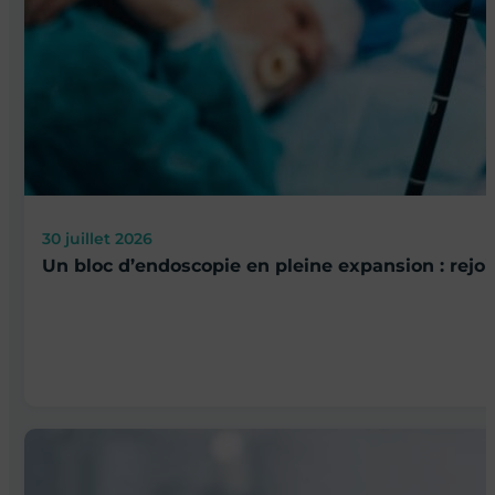
30 juillet 2026
Un bloc d’endoscopie en pleine expansion : rejo