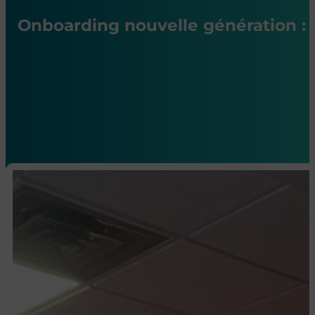
Onboarding nouvelle génération : 