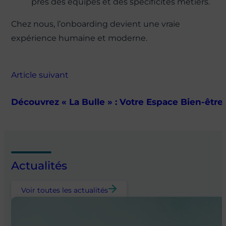
près des équipes et des spécificités métiers.
Chez nous, l’onboarding devient une vraie
expérience humaine et moderne.
Article suivant
Découvrez « La Bulle » : Votre Espace Bien-être
Actualités
Voir toutes les actualités