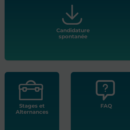
Candidature
spontanée
Stages et
FAQ
Alternances