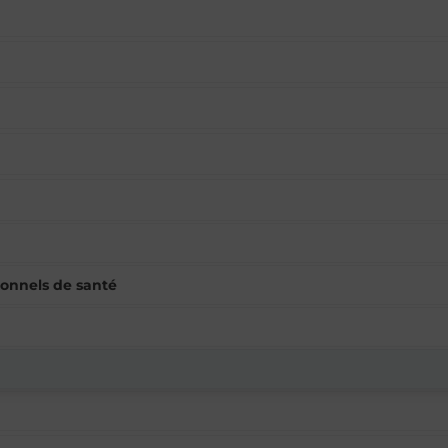
ionnels de santé