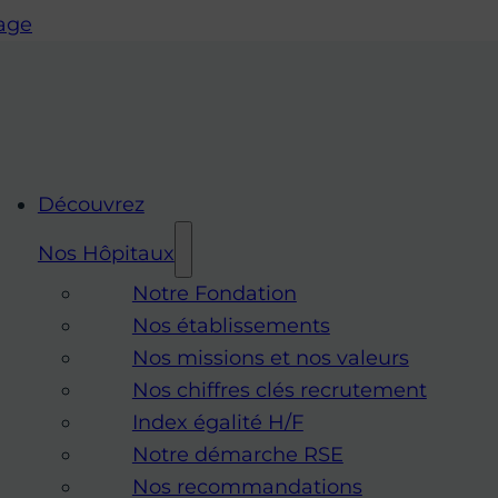
page
Découvrez
Nos Hôpitaux
Notre Fondation
Nos établissements
Nos missions et nos valeurs
Nos chiffres clés recrutement
Index égalité H/F
Notre démarche RSE
Nos recommandations