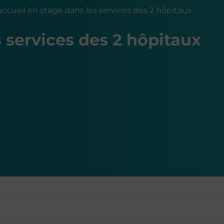
accueil en stage dans les services des 2 hôpitaux
s services des 2 hôpitaux