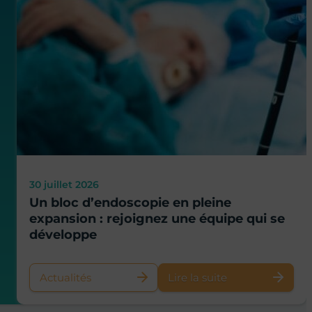
30 juillet 2026
Un bloc d’endoscopie en pleine
expansion : rejoignez une équipe qui se
développe
Actualités
Lire la suite