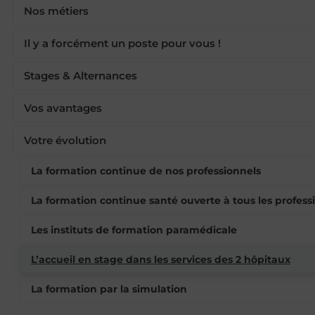
Nos métiers
Il y a forcément un poste pour vous !
Stages & Alternances
Vos avantages
Votre évolution
La formation continue de nos professionnels
La formation continue santé ouverte à tous les profess
Les instituts de formation paramédicale
L’accueil en stage dans les services des 2 hôpitaux
La formation par la simulation