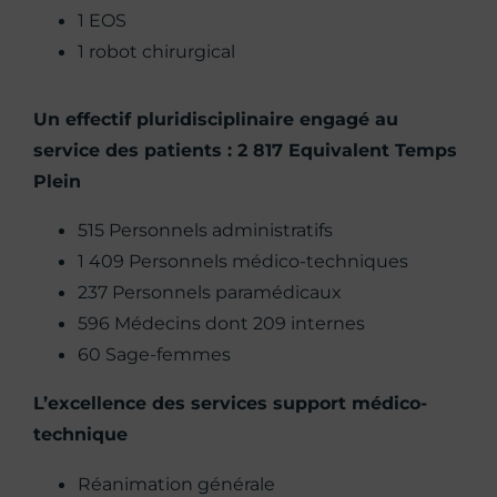
1 EOS
1 robot chirurgical
Un effectif pluridisciplinaire engagé au
service des patients : 2 817 Equivalent Temps
Plein
515 Personnels administratifs
1 409 Personnels médico-techniques
237 Personnels paramédicaux
596 Médecins dont 209 internes
60 Sage-femmes
L’excellence des services support médico-
technique
Réanimation générale