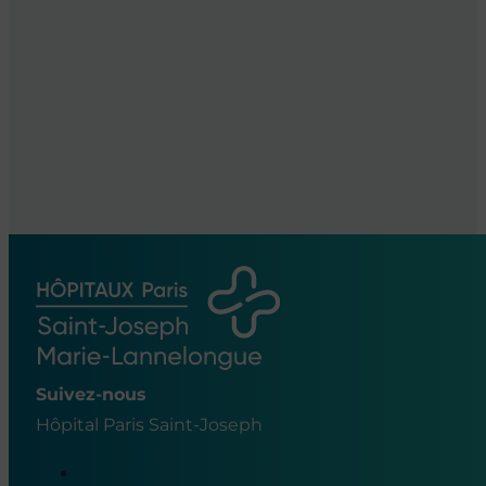
Suivez-nous
Hôpital Paris Saint-Joseph