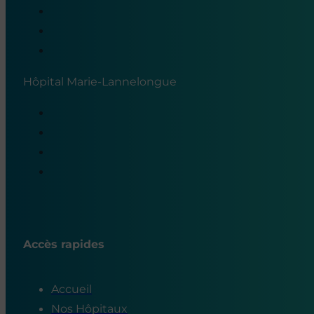
Hôpital Marie-Lannelongue
Accès rapides
Accueil
Nos Hôpitaux