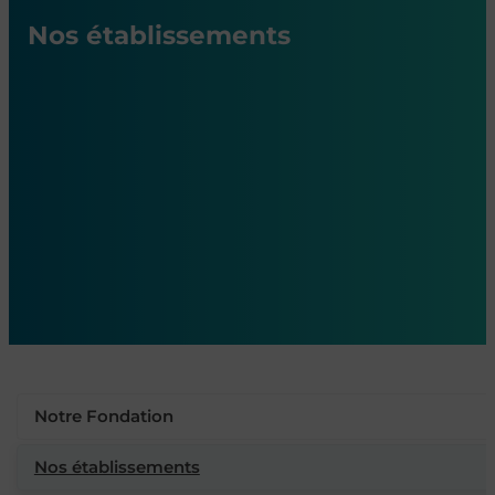
Nos établissements
Notre Fondation
Nos établissements