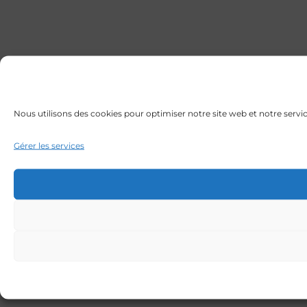
Nous utilisons des cookies pour optimiser notre site web et notre servic
Gérer les services