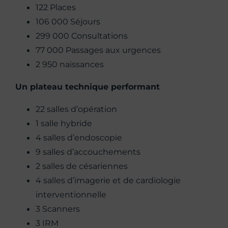
122 Places
106 000 Séjours
299 000 Consultations
77 000 Passages aux urgences
2 950 naissances
Un plateau technique performant
22 salles d’opération
1 salle hybride
4 salles d’endoscopie
9 salles d’accouchements
2 salles de césariennes
4 salles d’imagerie et de cardiologie
interventionnelle
3 Scanners
3 IRM