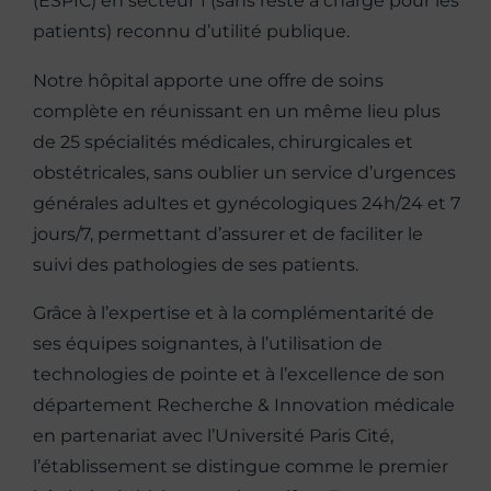
(ESPIC) en secteur 1 (sans reste à charge pour les
patients) reconnu d’utilité publique.
Notre hôpital apporte une offre de soins
complète en réunissant en un même lieu plus
de 25 spécialités médicales, chirurgicales et
obstétricales, sans oublier un service d’urgences
générales adultes et gynécologiques 24h/24 et 7
jours/7, permettant d’assurer et de faciliter le
suivi des pathologies de ses patients.
Grâce à l’expertise et à la complémentarité de
ses équipes soignantes, à l’utilisation de
technologies de pointe et à l’excellence de son
département Recherche & Innovation médicale
en partenariat avec l’Université Paris Cité,
l’établissement se distingue comme le premier