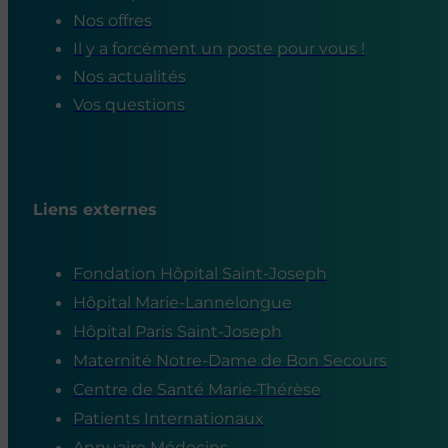
Nos offres
Il y a forcément un poste pour vous !
Nos actualités
Vos questions
Liens externes
Fondation Hôpital Saint-Joseph
Hôpital Marie-Lannelongue
Hôpital Paris Saint-Joseph
Maternité Notre-Dame de Bon Secours
Centre de Santé Marie-Thérèse
Patients Internationaux
Annuaire Médecins