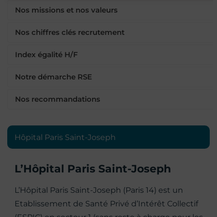
Nos missions et nos valeurs
Nos chiffres clés recrutement
Index égalité H/F
Notre démarche RSE
Nos recommandations
Hôpital Paris Saint-Joseph
L’Hôpital Paris Saint-Joseph
L’Hôpital Paris Saint-Joseph (Paris 14) est un
Etablissement de Santé Privé d’Intérêt Collectif