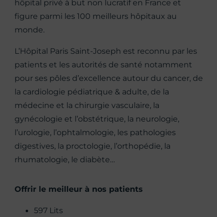
hôpital privé à but non lucratif en France et
figure parmi les 100 meilleurs hôpitaux au
monde.
L’Hôpital Paris Saint-Joseph est reconnu par les
patients et les autorités de santé notamment
pour ses pôles d’excellence autour du cancer, de
la cardiologie pédiatrique & adulte, de la
médecine et la chirurgie vasculaire, la
gynécologie et l’obstétrique, la neurologie,
l’urologie, l’ophtalmologie, les pathologies
digestives, la proctologie, l’orthopédie, la
rhumatologie, le diabète…
Offrir le meilleur à nos patients
597 Lits