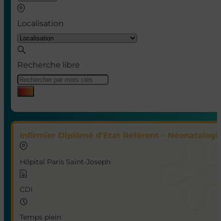
Localisation
Recherche libre
Infirmier Diplômé d’Etat Référent – Néonatalogie
Hôpital Paris Saint-Joseph
CDI
Temps plein