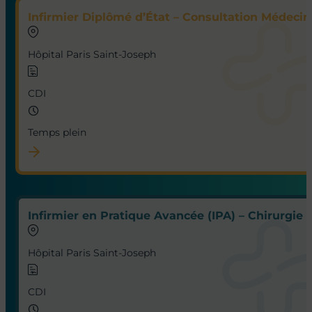
Infirmier Diplômé d’État – Consultation Médecine
Hôpital Paris Saint-Joseph
CDI
Temps plein
Infirmier en Pratique Avancée (IPA) – Chirurgie 
Hôpital Paris Saint-Joseph
CDI