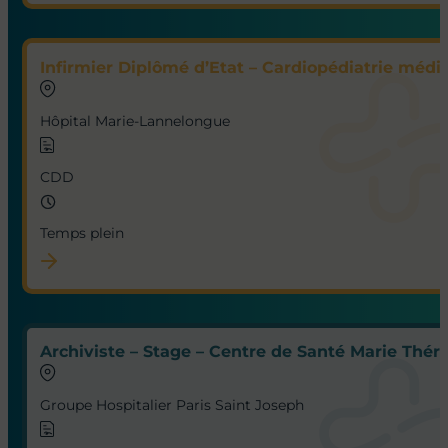
Infirmier Diplômé d’Etat – Cardiopédiatrie médic
Hôpital Marie-Lannelongue
CDD
Temps plein
Archiviste – Stage – Centre de Santé Marie Thérè
Groupe Hospitalier Paris Saint Joseph