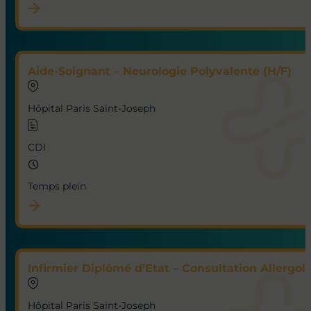
Aide-Soignant – Neurologie Polyvalente (H/F)
Hôpital Paris Saint-Joseph
CDI
Temps plein
Infirmier Diplômé d’Etat – Consultation Allergol
Hôpital Paris Saint-Joseph