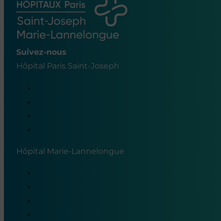
Suivez-nous
Hôpital Paris Saint-Joseph
Hôpital Marie-Lannelongue