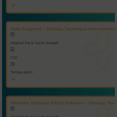
Aide-Soignant – Plateau Technique Interventionn
Hôpital Paris Saint-Joseph
CDI
Temps plein
Infirmier Diplômé d’Etat Référent – Plateau Tec