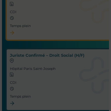
CDI
Temps plein
Juriste Confirmé – Droit Social (H/F)
Hôpital Paris Saint-Joseph
CDI
Temps plein