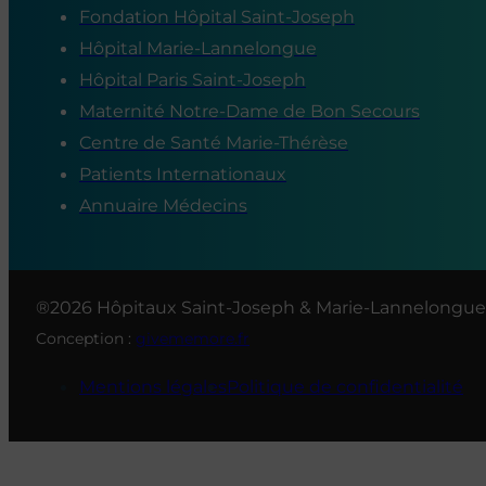
Fondation Hôpital Saint-Joseph
Hôpital Marie-Lannelongue
Hôpital Paris Saint-Joseph
Maternité Notre-Dame de Bon Secours
Centre de Santé Marie-Thérèse
Patients Internationaux
Annuaire Médecins
®2026 Hôpitaux Saint-Joseph & Marie-Lannelongue
Conception :
givememore.fr
Mentions légales
Politique de confidentialité