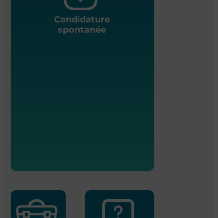
Candidature
spontanée