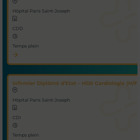
Hôpital Paris Saint-Joseph
CDD
Temps plein
Infirmier Diplômé d’Etat – HDS Cardiologie (H/F)
Hôpital Paris Saint-Joseph
CDI
Temps plein