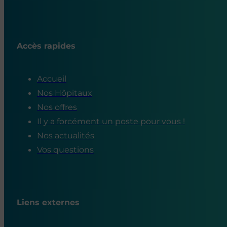
Accès rapides
Accueil
Nos Hôpitaux
Nos offres
Il y a forcément un poste pour vous !
Nos actualités
Vos questions
Liens externes