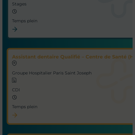
Stages
Temps plein
Assistant dentaire Qualifié – Centre de Santé (H
Groupe Hospitalier Paris Saint Joseph
CDI
Temps plein