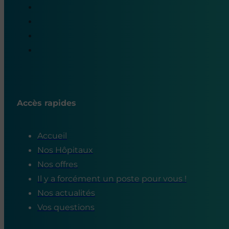
Accès rapides
Accueil
Nos Hôpitaux
Nos offres
Il y a forcément un poste pour vous !
Nos actualités
Vos questions