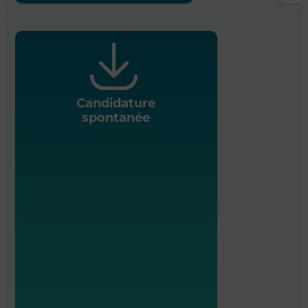
Candidature
spontanée