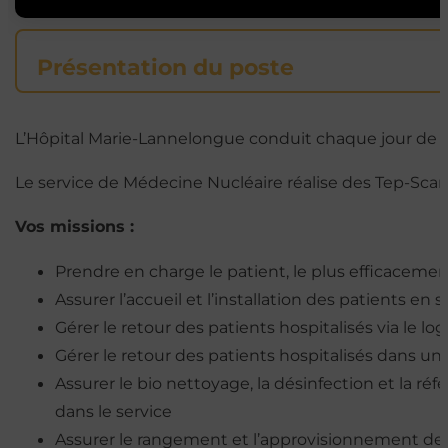
Présentation du poste
L’Hôpital Marie-Lannelongue conduit chaque jour de 
Le service de Médecine Nucléaire réalise des Tep-Sca
Vos missions :
Prendre en charge le patient, le plus efficacemen
Assurer l’accueil et l’installation des patients en 
Gérer le retour des patients hospitalisés via le lo
Gérer le retour des patients hospitalisés dans u
Assurer le bio nettoyage, la désinfection et la 
dans le service
Assurer le rangement et l’approvisionnement de l