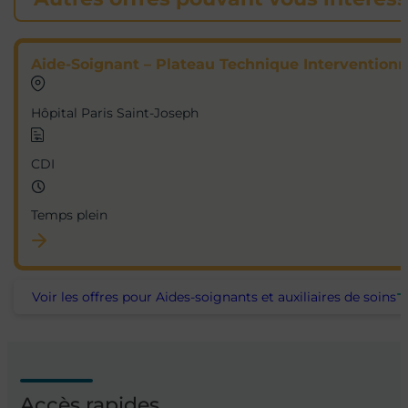
Aide-Soignant – Plateau Technique Interventionn
Hôpital Paris Saint-Joseph
CDI
Temps plein
Voir les offres pour Aides-soignants et auxiliaires de soins
Accès rapides