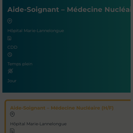
Aide-Soignant – Médecine Nucléair
Hôpital Marie-Lannelongue
CDD
Temps plein
Jour
Aide-Soignant – Médecine Nucléaire (H/F)
Hôpital Marie-Lannelongue