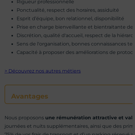
Rigueur professionnelle
Ponctualité, respect des horaires, assiduité
Esprit d’équipe, bon relationnel, disponibilité
Prise en charge bienveillante et bientraitante de
Discrétion, qualité d'accueil, respect de la hiérarc
Sens de l'organisation, bonnes connaissances te
Capacité à proposer des améliorations de protocol
> Découvrez nos autres métiers
Avantages
Nous proposons
une rémunération attractive et val
journées et nuits supplémentaires, ainsi que des pri
75% de vos frais de transport et d’un parking réservé au