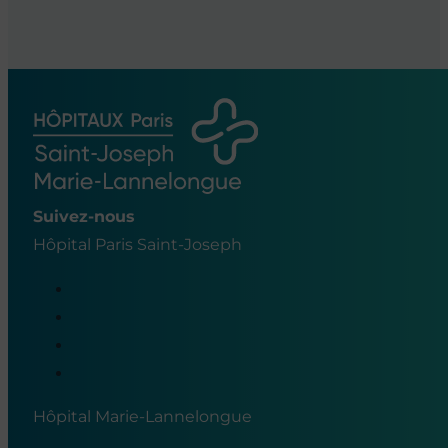
Suivez-nous
Hôpital Paris Saint-Joseph
Hôpital Marie-Lannelongue