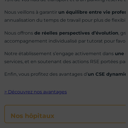
Nous veillons à garantir
un équilibre entre vie profes
annualisation du temps de travail pour plus de flexibil
Nous offrons
de réelles perspectives d’évolution
, gr
accompagnement individualisé par tutorat pour favo
Notre établissement s’engage activement dans
une 
services, et en soutenant des actions RSE portées par
Enfin, vous profitez des avantages d’
un CSE dynamiq
> Découvrez nos avantages
Nos hôpitaux