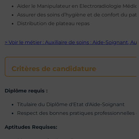
Aider le Manipulateur en Electroradiologie Médica
Assurer des soins d’hygiène et de confort du pat
Distribution de plateau repas
> Voir le métier : Auxiliaire de soins : Aide-Soignant, Au
Critères de candidature
Diplôme requis :
Titulaire du Diplôme d'Etat d'Aide-Soignant
Respect des bonnes pratiques professionnelles (id
Aptitudes Requises: