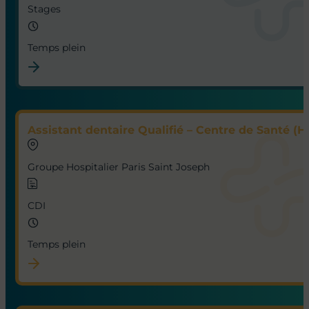
Stages
Temps plein
Assistant dentaire Qualifié – Centre de Santé (H
Groupe Hospitalier Paris Saint Joseph
CDI
Temps plein