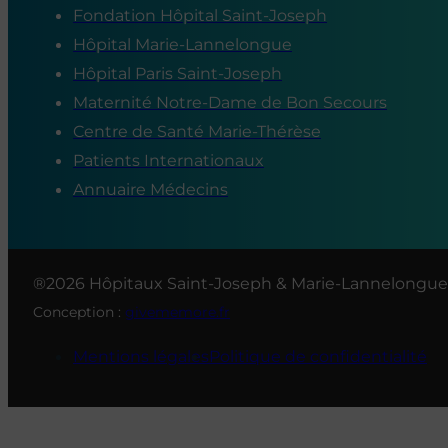
Fondation Hôpital Saint-Joseph
Hôpital Marie-Lannelongue
Hôpital Paris Saint-Joseph
Maternité Notre-Dame de Bon Secours
Centre de Santé Marie-Thérèse
Patients Internationaux
Annuaire Médecins
®2026 Hôpitaux Saint-Joseph & Marie-Lannelongue
Conception :
givememore.fr
Mentions légales
Politique de confidentialité