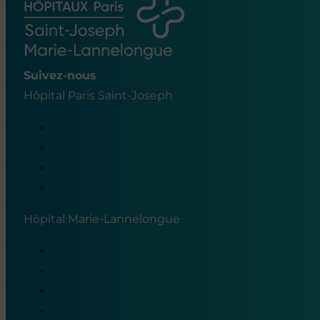
Suivez-nous
Hôpital Paris Saint-Joseph
Hôpital Marie-Lannelongue