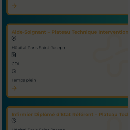
Aide-Soignant – Plateau Technique Interventionn
Hôpital Paris Saint-Joseph
CDI
Temps plein
Infirmier Diplômé d’Etat Référent – Plateau Tec