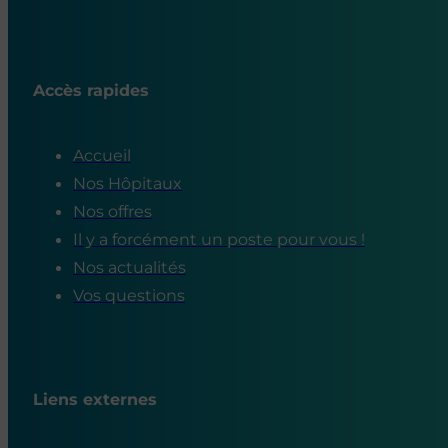
Accès rapides
Accueil
Nos Hôpitaux
Nos offres
Il y a forcément un poste pour vous !
Nos actualités
Vos questions
Liens externes