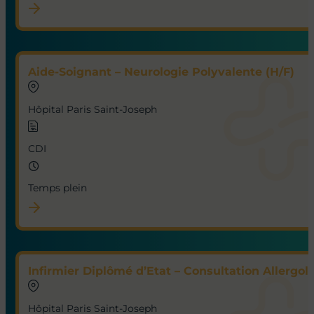
Aide-Soignant – Neurologie Polyvalente (H/F)
Hôpital Paris Saint-Joseph
CDI
Temps plein
Infirmier Diplômé d’Etat – Consultation Allergol
Hôpital Paris Saint-Joseph