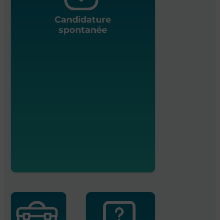
Candidature
spontanée