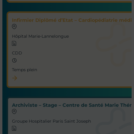
Infirmier Diplômé d’Etat – Cardiopédiatrie médic
Hôpital Marie-Lannelongue
CDD
Temps plein
Archiviste – Stage – Centre de Santé Marie Thérè
Groupe Hospitalier Paris Saint Joseph