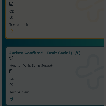
CDI
Temps plein
Juriste Confirmé – Droit Social (H/F)
Hôpital Paris Saint-Joseph
CDI
Temps plein