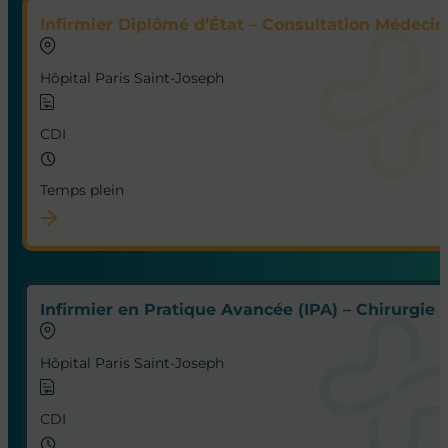
Infirmier Diplômé d’État – Consultation Médecine
Hôpital Paris Saint-Joseph
CDI
Temps plein
Infirmier en Pratique Avancée (IPA) – Chirurgie 
Hôpital Paris Saint-Joseph
CDI