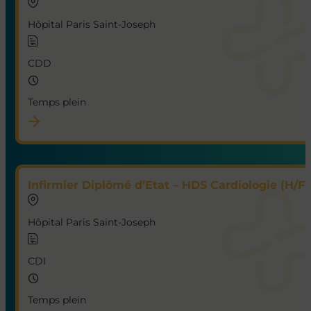
Hôpital Paris Saint-Joseph
CDD
Temps plein
Infirmier Diplômé d’Etat – HDS Cardiologie (H/F)
Hôpital Paris Saint-Joseph
CDI
Temps plein