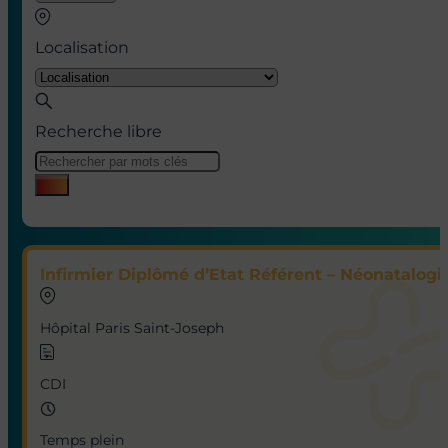
Localisation
Recherche libre
Infirmier Diplômé d’Etat Référent – Néonatalogie
Hôpital Paris Saint-Joseph
CDI
Temps plein