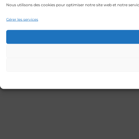
Nous utilisons des cookies pour optimiser notre site web et notre servic
Gérer les services