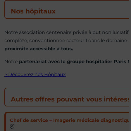
Nos hôpitaux
Notre association centenaire privée à but non lucratif 
complète, conventionnée secteur 1 dans le domaine méd
proximité accessible à tous.
Notre
partenariat avec le groupe hospitalier Paris 
> Découvrez nos Hôpitaux
Autres offres pouvant vous intéres
Chef de service – Imagerie médicale diagnostique