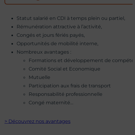
Statut salarié en CDI à temps plein ou partiel,
Rémunération attractive à l’activité,
Congés et jours fériés payés,
Opportunités de mobilité interne,
Nombreux avantages :
Formations et développement de compéte
Comité Social et Economique
Mutuelle
Participation aux frais de transport
Responsabilité professionnelle
Congé maternité…
> Découvrez nos avantages