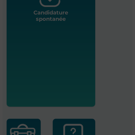
Candidature
spontanée