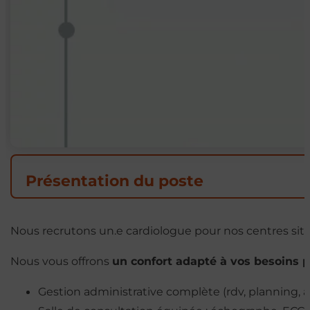
Présentation du poste
Nous recrutons un.e cardiologue pour nos centres sit
Nous vous offrons
un confort adapté à vos besoins p
Gestion administrative complète (rdv, planning, ac