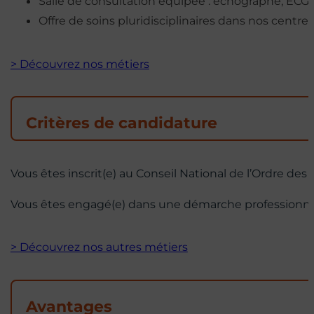
Salle de consultation équipée : échographe, ECG,
Offre de soins pluridisciplinaires dans nos centres
> Découvrez nos métiers
Critères de candidature
Vous êtes inscrit(e) au Conseil National de l’Ordre des
Vous êtes engagé(e) dans une démarche professionnelle
> Découvrez nos autres métiers
Avantages