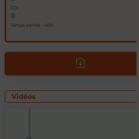
CDI
Temps partiel - 40%
Vidéos