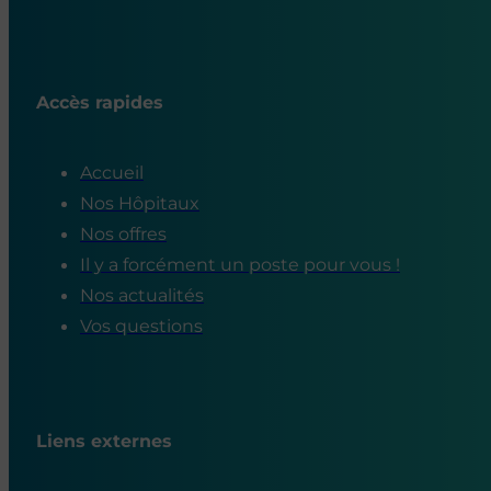
Accès rapides
Accueil
Nos Hôpitaux
Nos offres
Il y a forcément un poste pour vous !
Nos actualités
Vos questions
Liens externes