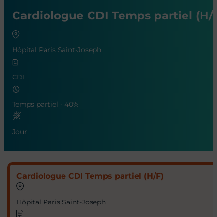
Cardiologue CDI Temps partiel (H/
Hôpital Paris Saint-Joseph
CDI
Temps partiel - 40%
Jour
Cardiologue CDI Temps partiel (H/F)
Hôpital Paris Saint-Joseph