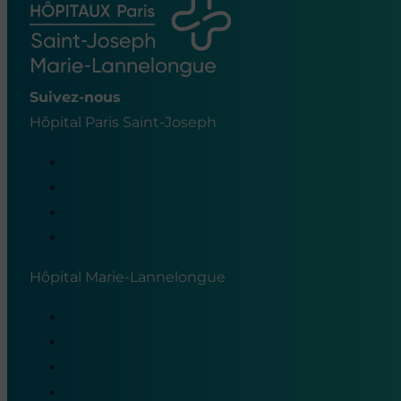
Suivez-nous
Hôpital Paris Saint-Joseph
Hôpital Marie-Lannelongue