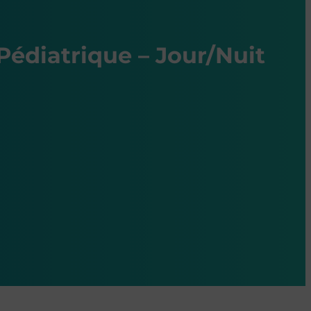
Pédiatrique – Jour/Nuit