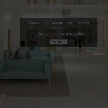
Cliquez sur « J’accepte » pour activer
Youtube
Politique de gestion des cookies
J’accepte