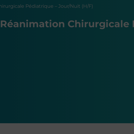
irurgicale Pédiatrique – Jour/Nuit (H/F)
– Réanimation Chirurgicale 