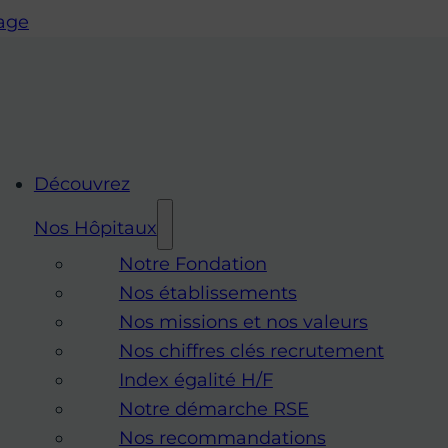
page
Découvrez
Nos Hôpitaux
Notre Fondation
Nos établissements
Nos missions et nos valeurs
Nos chiffres clés recrutement
Index égalité H/F
Notre démarche RSE
Nos recommandations