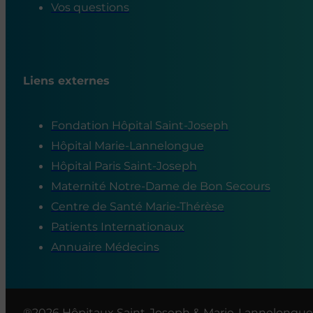
Vos questions
Liens externes
Fondation Hôpital Saint-Joseph
Hôpital Marie-Lannelongue
Hôpital Paris Saint-Joseph
Maternité Notre-Dame de Bon Secours
Centre de Santé Marie-Thérèse
Patients Internationaux
Annuaire Médecins
®2026 Hôpitaux Saint-Joseph & Marie-Lannelongue