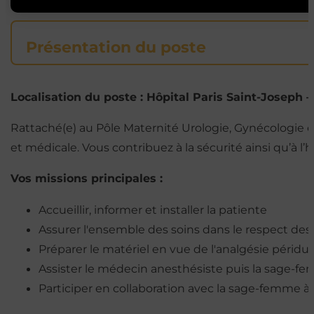
Présentation du poste
Localisation du poste : Hôpital Paris Saint-Joseph 
Rattaché(e) au Pôle Maternité Urologie, Gynécologie et
et médicale. Vous contribuez à la sécurité ainsi qu’à 
Vos missions principales :
Accueillir, informer et installer la patiente
Assurer l'ensemble des soins dans le respect des
Préparer le matériel en vue de l'analgésie péridur
Assister le médecin anesthésiste puis la sage-f
Participer en collaboration avec la sage-femme à 