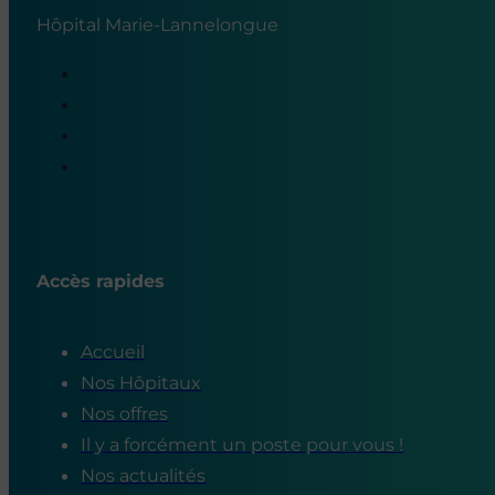
Hôpital Marie-Lannelongue
Accès rapides
Accueil
Nos Hôpitaux
Nos offres
Il y a forcément un poste pour vous !
Nos actualités