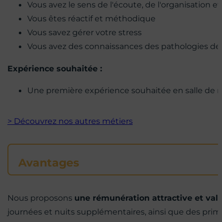
Vous avez le sens de l'écoute, de l'organisation et
Vous êtes réactif et méthodique
Vous savez gérer votre stress
Vous avez des connaissances des pathologies de
Expérience souhaitée :
Une première expérience souhaitée en salle de 
> Découvrez nos autres métiers
Avantages
Nous proposons
une rémunération attractive et val
journées et nuits supplémentaires, ainsi que des pri