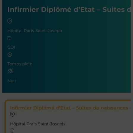
Infirmier Diplômé d’Etat – Suites d
Hôpital Paris Saint-Joseph
CDI
Temps plein
Nuit
Infirmier Diplômé d’Etat – Suites de naissances –
Hôpital Paris Saint-Joseph