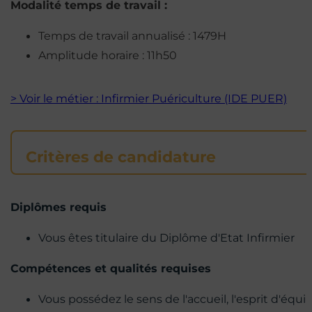
Modalité temps de travail :
Temps de travail annualisé : 1479H
Amplitude horaire : 11h50
> Voir le métier : Infirmier Puériculture (IDE PUER)
Critères de candidature
Diplômes requis
Vous êtes titulaire du Diplôme d'Etat Infirmier
Compétences et qualités requises
Vous possédez le sens de l'accueil, l'esprit d'équip