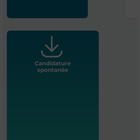
Candidature
spontanée