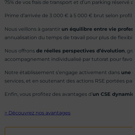
75% de vos frais de transport et d’un parking réservé au
Prime d’arrivée de 3 000 € à 5 000 € brut selon profil 
Nous veillons à garantir
un équilibre entre vie profes
annualisation du temps de travail pour plus de flexibil
Nous offrons
de réelles perspectives d’évolution
, gr
accompagnement individualisé par tutorat pour favo
Notre établissement s’engage activement dans
une 
services, et en soutenant des actions RSE portées par
Enfin, vous profitez des avantages d’
un CSE dynamiq
> Découvrez nos avantages