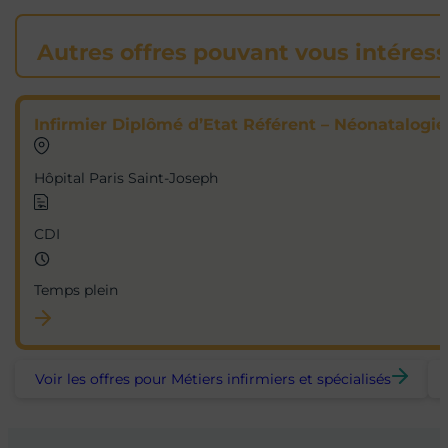
Autres offres pouvant vous intéres
Infirmier Diplômé d’Etat Référent – Néonatalogie
Hôpital Paris Saint-Joseph
CDI
Temps plein
Voir les offres pour Métiers infirmiers et spécialisés