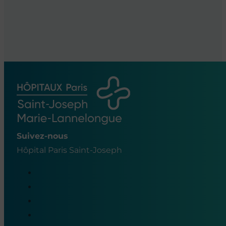
Suivez-nous
Hôpital Paris Saint-Joseph