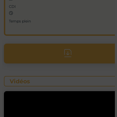
CDI
Temps plein
Vidéos