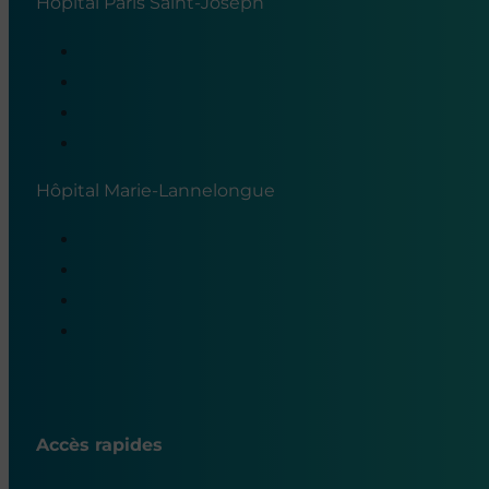
Hôpital Paris Saint-Joseph
Hôpital Marie-Lannelongue
Accès rapides