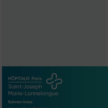
Suivez-nous