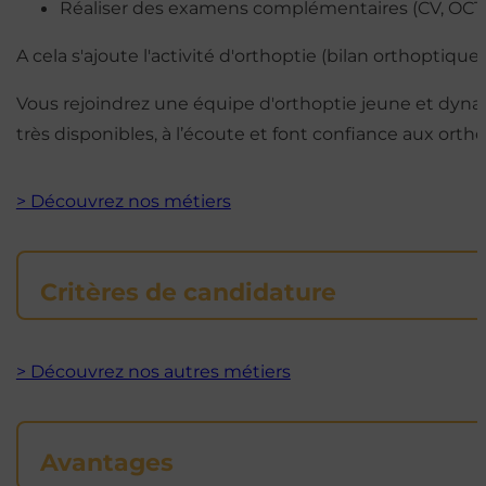
Réaliser des examens complémentaires (CV, OCT, b
A cela s'ajoute l'activité d'orthoptie (bilan orthoptiq
Vous rejoindrez une équipe d'orthoptie jeune et dynami
très disponibles, à l’écoute et font confiance aux orth
> Découvrez nos métiers
Critères de candidature
> Découvrez nos autres métiers
Avantages