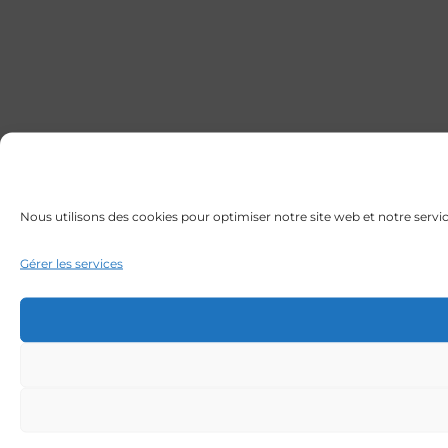
Nous utilisons des cookies pour optimiser notre site web et notre servic
Gérer les services