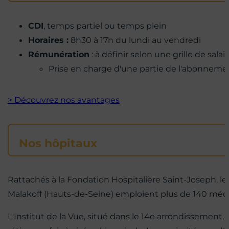
CDI
, temps partiel ou temps plein
Horaires :
8h30 à 17h du lundi au vendredi
Rémunération
: à définir selon une grille de salai
Prise en charge d'une partie de l'abonneme
> Découvrez nos avantages
Nos hôpitaux
Rattachés à la Fondation Hospitalière Saint-Joseph, l
Malakoff (Hauts-de-Seine) emploient plus de 140 médeci
L'Institut de la Vue, situé dans le 14e arrondissement,