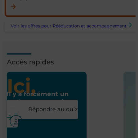
Voir les offres pour Rééducation et accompagnement
Accès rapides
Ici,
Il y a forcément un
poste pour vous !
Répondre au quiz