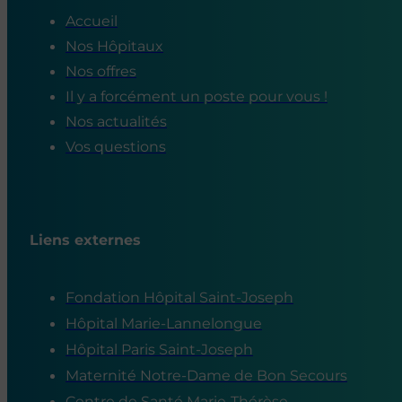
Accueil
Nos Hôpitaux
Nos offres
Il y a forcément un poste pour vous !
Nos actualités
Vos questions
Liens externes
Fondation Hôpital Saint-Joseph
Hôpital Marie-Lannelongue
Hôpital Paris Saint-Joseph
Maternité Notre-Dame de Bon Secours
Centre de Santé Marie-Thérèse