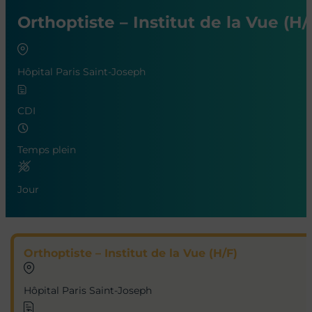
Orthoptiste – Institut de la Vue (H/
Hôpital Paris Saint-Joseph
CDI
Temps plein
Jour
Orthoptiste – Institut de la Vue (H/F)
Hôpital Paris Saint-Joseph