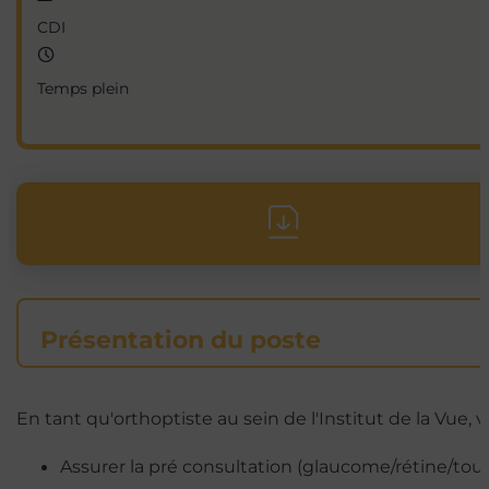
CDI
Temps plein
Présentation du poste
En tant qu'orthoptiste au sein de l'Institut de la Vue, 
Assurer la pré consultation (glaucome/rétine/to