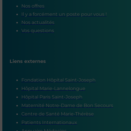
Nos offres
Il y a forcément un poste pour vous !
Nos actualités
Vos questions
Liens externes
Fondation Hôpital Saint-Joseph
Hôpital Marie-Lannelongue
Hôpital Paris Saint-Joseph
Maternité Notre-Dame de Bon Secours
Centre de Santé Marie-Thérèse
Patients Internationaux
Annuaire Médecins