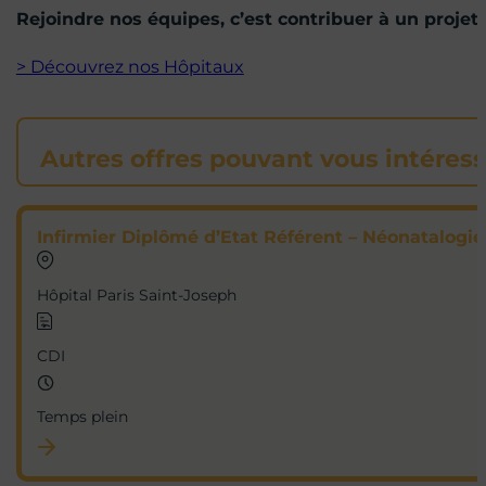
Rejoindre nos équipes, c’est contribuer à un projet
> Découvrez nos Hôpitaux
Autres offres pouvant vous intéres
Infirmier Diplômé d’Etat Référent – Néonatalogie
Hôpital Paris Saint-Joseph
CDI
Temps plein