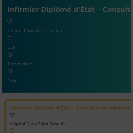
Infirmier Diplômé d’État – Consult
Hôpital Paris Saint-Joseph
CDI
Temps plein
Jour
Infirmier Diplômé d’État – Consultation Médecine
Hôpital Paris Saint-Joseph