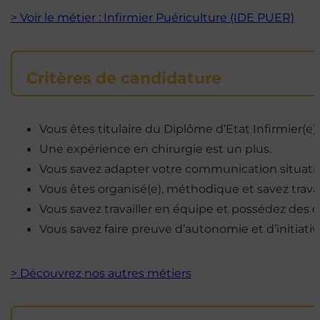
> Voir le métier : Infirmier Puériculture (IDE PUER)
Critères de candidature
Vous êtes titulaire du Diplôme d’Etat Infirmier(e).
Une expérience en chirurgie est un plus.
Vous savez adapter votre communication situati
Vous êtes organisé(e), méthodique et savez trav
Vous savez travailler en équipe et possédez des 
Vous savez faire preuve d’autonomie et d’initiativ
> Découvrez nos autres métiers