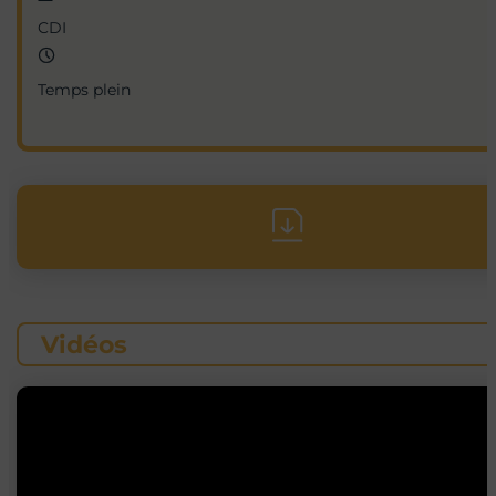
CDI
Temps plein
Vidéos