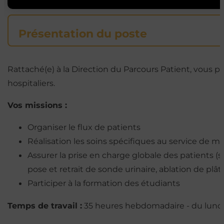
Présentation du poste
Rattaché(e) à la Direction du Parcours Patient, vous pa
hospitaliers.
Vos missions :
Organiser le flux de patients
Réalisation les soins spécifiques au service de m
Assurer la prise en charge globale des patients 
pose et retrait de sonde urinaire, ablation de plât
Participer à la formation des étudiants
Temps de travail :
35 heures hebdomadaire - du lundi au