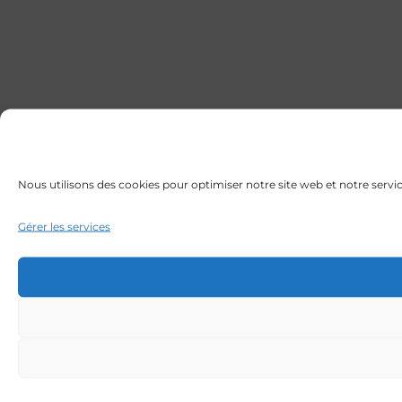
Nous utilisons des cookies pour optimiser notre site web et notre servic
Gérer les services