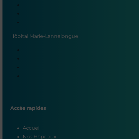
Hôpital Marie-Lannelongue
Accès rapides
Accueil
Nos Hôpitaux