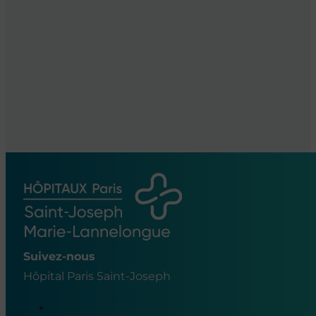
Suivez-nous
Hôpital Paris Saint-Joseph