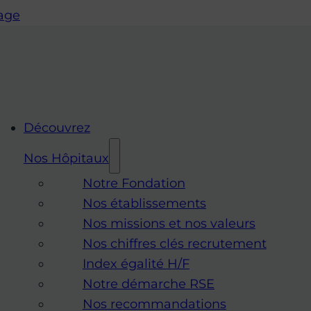
page
Découvrez
Nos Hôpitaux
Notre Fondation
Nos établissements
Nos missions et nos valeurs
Nos chiffres clés recrutement
Index égalité H/F
Notre démarche RSE
Nos recommandations