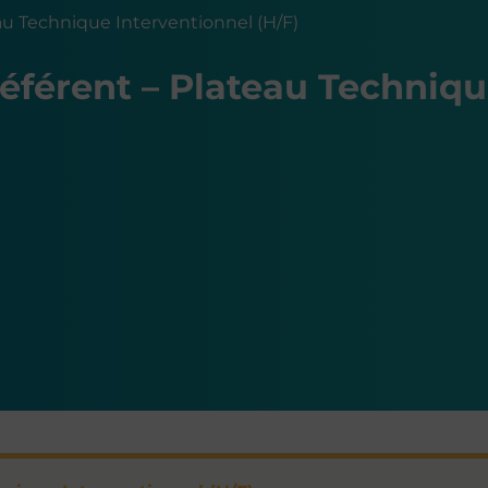
au Technique Interventionnel (H/F)
éférent – Plateau Techniqu