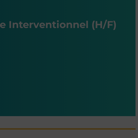
e Interventionnel (H/F)