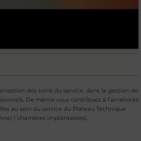
nisation des soins du service, dans la gestion des
sionnels. De même vous contribuez à l’améliorati
ablies au sein du service du Plateau Technique
ionnel ( chambres implantables).