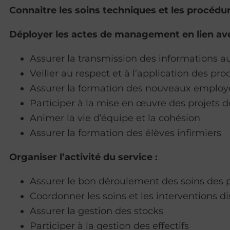
Connaitre les soins techniques et les procédur
Déployer les actes de management en lien ave
Assurer la transmission des informations au
Veiller au respect et à l’application des pr
Assurer la formation des nouveaux employ
Participer à la mise en œuvre des projets de
Animer la vie d’équipe et la cohésion
Assurer la formation des élèves infirmiers
Organiser l’activité du service
:
Assurer le bon déroulement des soins des 
Coordonner les soins et les interventions d
Assurer la gestion des stocks
Participer à la gestion des effectifs