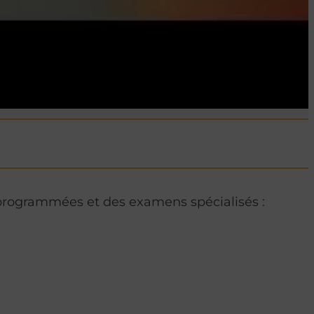
 programmées et des examens spécialisés :