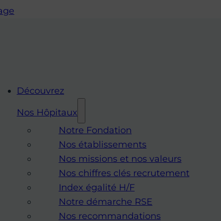
page
Découvrez
Nos Hôpitaux
Notre Fondation
Nos établissements
Nos missions et nos valeurs
Nos chiffres clés recrutement
Index égalité H/F
Notre démarche RSE
Nos recommandations