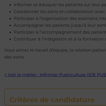
Informer et éduquer les patients sur leur pa
Coordonner les soins en collaboration avec 
Participer à l’organisation des examens int
Accompagner les patients jusqu’à leur sortie
Participer à l’accompagnement des patients
Contribuer à l’intégration et à la formatio
Vous aimez le travail d’équipe, la relation pat
des soins.
> Voir le métier : Infirmier Puériculture (IDE PU
Critères de candidature