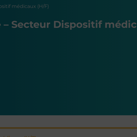
sitif médicaux (H/F)
– Secteur Dispositif médic