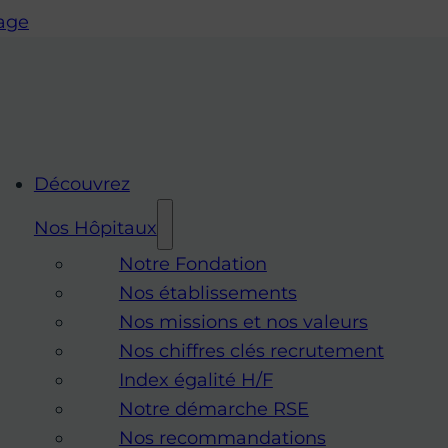
page
Découvrez
Nos Hôpitaux
Notre Fondation
Nos établissements
Nos missions et nos valeurs
Nos chiffres clés recrutement
Index égalité H/F
Notre démarche RSE
Nos recommandations