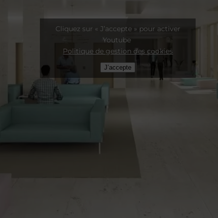
Cliquez sur « J’accepte » pour activer
Youtube
Politique de gestion des cookies
J’accepte