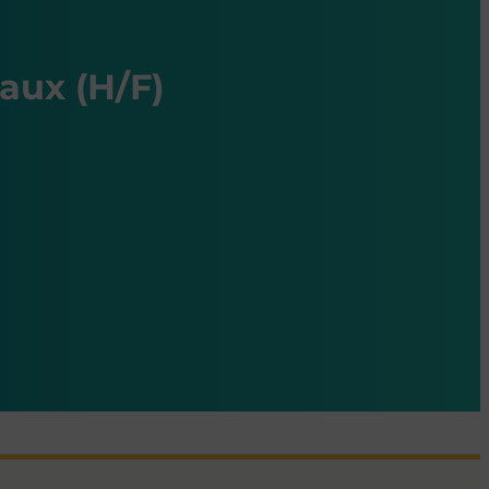
aux (H/F)