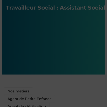
Travailleur Social : Assistant Social
Nos métiers
Agent de Petite Enfance
Agent de stérilisation