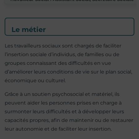
Le métier
Les travailleurs sociaux sont chargés de faciliter
l’insertion sociale d’individus, de familles ou de
groupes connaissant des difficultés en vue
d’améliorer leurs conditions de vie sur le plan social,
économique ou culturel.
Grâce à un soutien psychosocial et matériel, ils
peuvent aider les personnes prises en charge à
surmonter leurs difficultés et à développer leurs
capacités propres, afin de maintenir ou de restaurer
leur autonomie et de faciliter leur insertion.