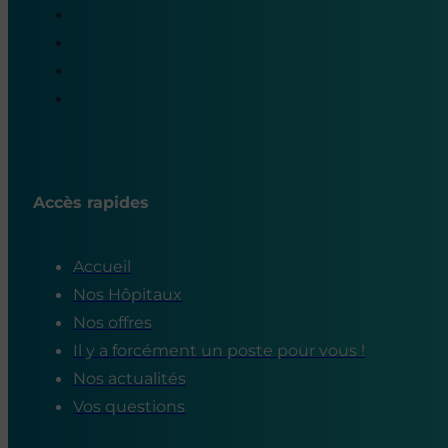
Accès rapides
Accueil
Nos Hôpitaux
Nos offres
Il y a forcément un poste pour vous !
Nos actualités
Vos questions