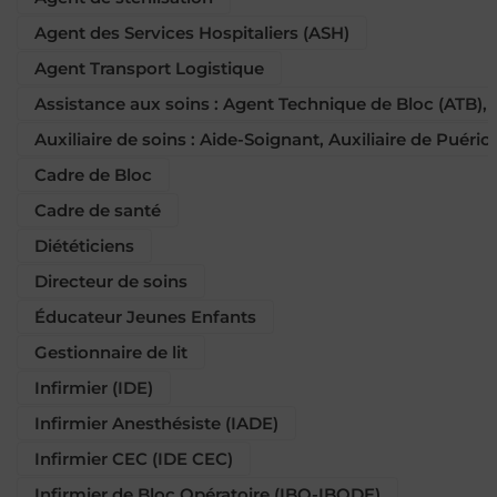
Agent des Services Hospitaliers (ASH)
Agent Transport Logistique
Assistance aux soins : Agent Technique de Bloc (ATB),
Auxiliaire de soins : Aide-Soignant, Auxiliaire de Puéric
Cadre de Bloc
Cadre de santé
Diététiciens
Directeur de soins
Éducateur Jeunes Enfants
Gestionnaire de lit
Infirmier (IDE)
Infirmier Anesthésiste (IADE)
Infirmier CEC (IDE CEC)
Infirmier de Bloc Opératoire (IBO-IBODE)