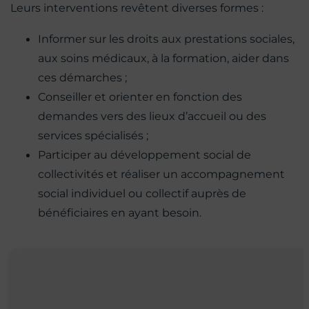
Leurs interventions revêtent diverses formes :
Informer sur les droits aux prestations sociales,
aux soins médicaux, à la formation, aider dans
ces démarches ;
Conseiller et orienter en fonction des
demandes vers des lieux d’accueil ou des
services spécialisés ;
Participer au développement social de
collectivités et réaliser un accompagnement
social individuel ou collectif auprès de
bénéficiaires en ayant besoin.