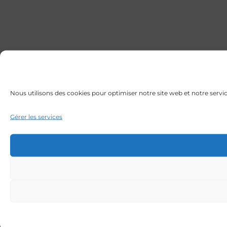
Nous utilisons des cookies pour optimiser notre site web et notre servic
Gérer les services