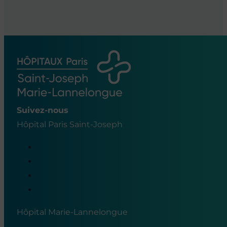
Suivez-nous
Hôpital Paris Saint-Joseph
Hôpital Marie-Lannelongue