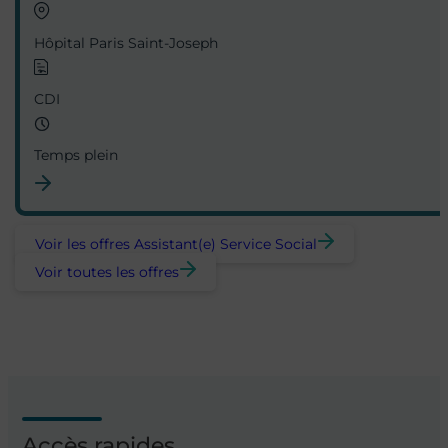
Hôpital Paris Saint-Joseph
CDI
Temps plein
Voir les offres Assistant(e) Service Social
Voir toutes les offres
Accès rapides