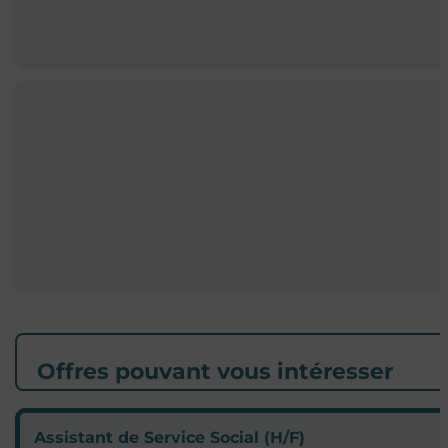
Offres pouvant vous intéresser
Assistant de Service Social (H/F)