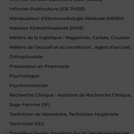
Infirmier Puériculture (IDE PUER)
Manipulateur d’Electroradiologie Médicale (MERM)
Masseur Kinésithérapeute (KINE)
Métiers de la logistique : Magasinier, Cariste, Coursier
Métiers de l’accueil et du secrétariat : Agent d’accueil,
Orthophoniste
Préparateur en Pharmacie
Psychologue
Psychomotricien
Recherche Clinique : Assistant de Recherche Clinique
Sage-Femme (SF)
Technicien de laboratoire, Technicien Hygiéniste
Technicien EEG
Travailleur Social : Assistant Social, Secrétaire Sociale