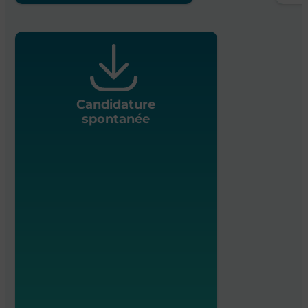
Candidature
spontanée