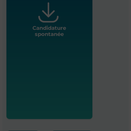
Candidature
spontanée