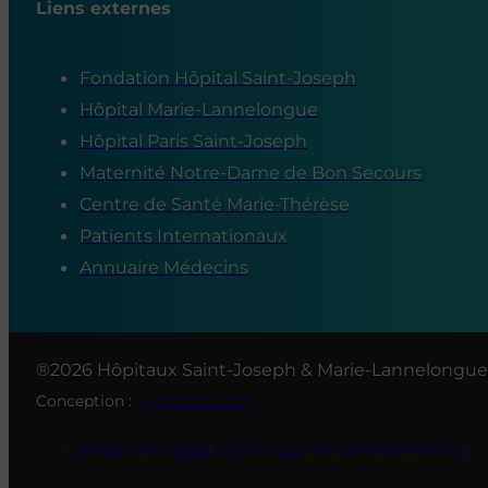
Liens externes
Fondation Hôpital Saint-Joseph
Hôpital Marie-Lannelongue
Hôpital Paris Saint-Joseph
Maternité Notre-Dame de Bon Secours
Centre de Santé Marie-Thérèse
Patients Internationaux
Annuaire Médecins
®2026 Hôpitaux Saint-Joseph & Marie-Lannelongue
Conception :
givememore.fr
Mentions légales
Politique de confidentialité