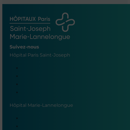
Suivez-nous
Hôpital Paris Saint-Joseph
Hôpital Marie-Lannelongue