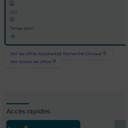
CDI
Temps plein
Voir les offres Assistant(e) Recherche Clinique
Voir toutes les offres
Accès rapides