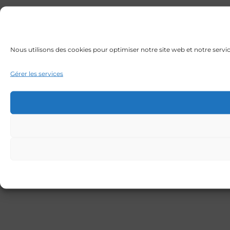
Nous utilisons des cookies pour optimiser notre site web et notre servic
Gérer les services