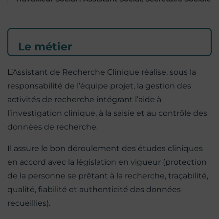
Le métier
L’Assistant de Recherche Clinique réalise, sous la
responsabilité de l’équipe projet, la gestion des
activités de recherche intégrant l’aide à
l’investigation clinique, à la saisie et au contrôle des
données de recherche.
Il assure le bon déroulement des études cliniques
en accord avec la législation en vigueur (protection
de la personne se prêtant à la recherche, traçabilité,
qualité, fiabilité et authenticité des données
recueillies).