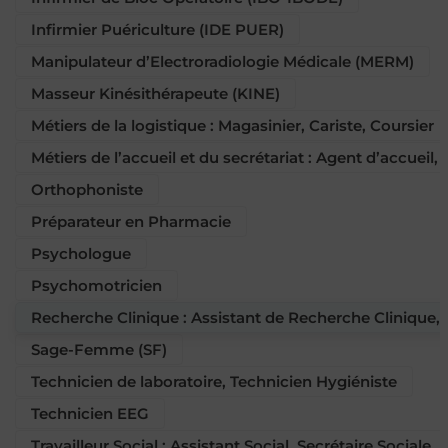
Infirmier Puériculture (IDE PUER)
Manipulateur d’Electroradiologie Médicale (MERM)
Masseur Kinésithérapeute (KINE)
Métiers de la logistique : Magasinier, Cariste, Coursier
Métiers de l’accueil et du secrétariat : Agent d’accueil,
Orthophoniste
Préparateur en Pharmacie
Psychologue
Psychomotricien
Recherche Clinique : Assistant de Recherche Clinique
Sage-Femme (SF)
Technicien de laboratoire, Technicien Hygiéniste
Technicien EEG
Travailleur Social : Assistant Social, Secrétaire Sociale