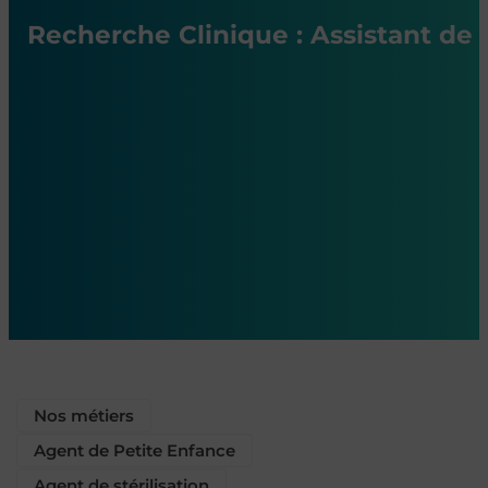
Recherche Clinique : Assistant de
Nos métiers
Agent de Petite Enfance
Agent de stérilisation