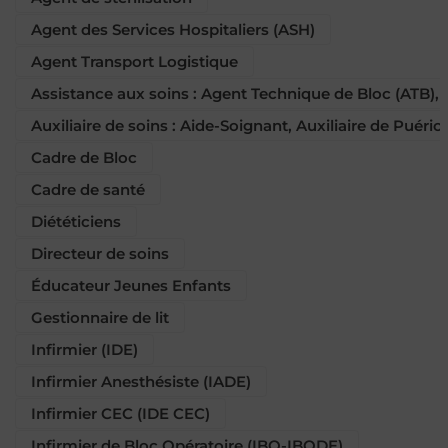
Agent des Services Hospitaliers (ASH)
Agent Transport Logistique
Assistance aux soins : Agent Technique de Bloc (ATB),
Auxiliaire de soins : Aide-Soignant, Auxiliaire de Puéric
Cadre de Bloc
Cadre de santé
Diététiciens
Directeur de soins
Éducateur Jeunes Enfants
Gestionnaire de lit
Infirmier (IDE)
Infirmier Anesthésiste (IADE)
Infirmier CEC (IDE CEC)
Infirmier de Bloc Opératoire (IBO-IBODE)