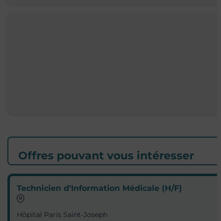
Offres pouvant vous intéresser
Technicien d’Information Médicale (H/F)
Hôpital Paris Saint-Joseph