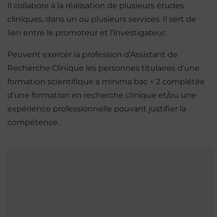
Il collabore à la réalisation de plusieurs études
cliniques, dans un ou plusieurs services. Il sert de
lien entre le promoteur et l’investigateur.
Peuvent exercer la profession d’Assistant de
Recherche Clinique les personnes titulaires d’une
formation scientifique a minima bac + 2 complétée
d’une formation en recherche clinique et/ou une
expérience professionnelle pouvant justifier la
compétence.