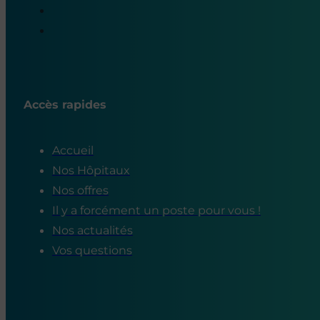
Accès rapides
Accueil
Nos Hôpitaux
Nos offres
Il y a forcément un poste pour vous !
Nos actualités
Vos questions