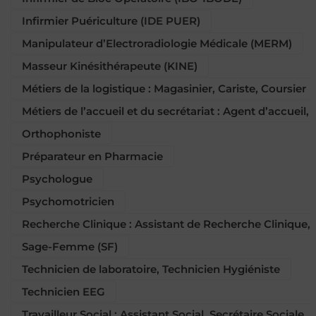
Infirmier Puériculture (IDE PUER)
Manipulateur d’Electroradiologie Médicale (MERM)
Masseur Kinésithérapeute (KINE)
Métiers de la logistique : Magasinier, Cariste, Coursier
Métiers de l’accueil et du secrétariat : Agent d’accueil,
Orthophoniste
Préparateur en Pharmacie
Psychologue
Psychomotricien
Recherche Clinique : Assistant de Recherche Clinique
Sage-Femme (SF)
Technicien de laboratoire, Technicien Hygiéniste
Technicien EEG
Travailleur Social : Assistant Social, Secrétaire Sociale