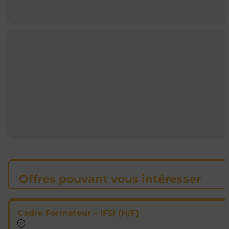
Offres pouvant vous intéresser
Cadre Formateur – IFSI (H/F)