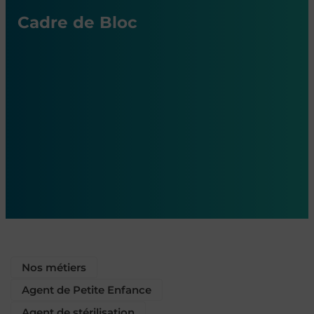
Cadre de Bloc
Nos métiers
Agent de Petite Enfance
Agent de stérilisation