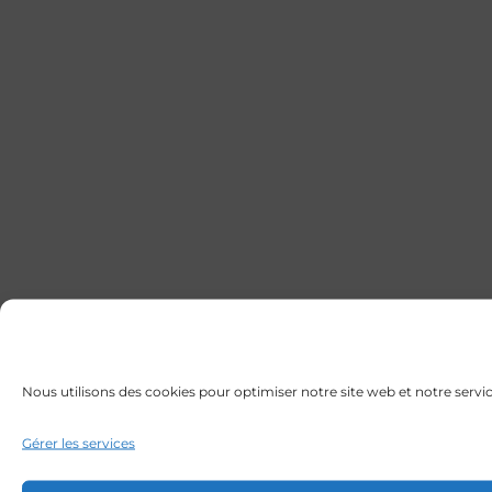
Nous utilisons des cookies pour optimiser notre site web et notre servic
Gérer les services