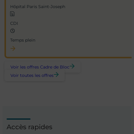
Hôpital Paris Saint-Joseph
CDI
Temps plein
Voir les offres Cadre de Bloc
Voir toutes les offres
Accès rapides