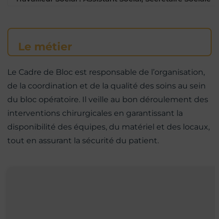
Le métier
Le Cadre de Bloc est responsable de l’organisation,
de la coordination et de la qualité des soins au sein
du bloc opératoire. Il veille au bon déroulement des
interventions chirurgicales en garantissant la
disponibilité des équipes, du matériel et des locaux,
tout en assurant la sécurité du patient.