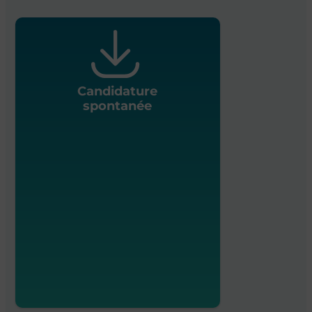
Candidature
spontanée