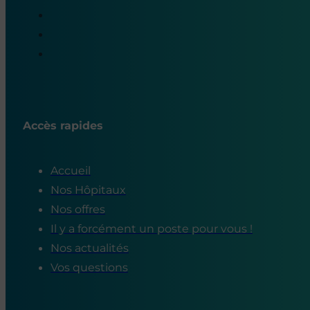
Accès rapides
Accueil
Nos Hôpitaux
Nos offres
Il y a forcément un poste pour vous !
Nos actualités
Vos questions