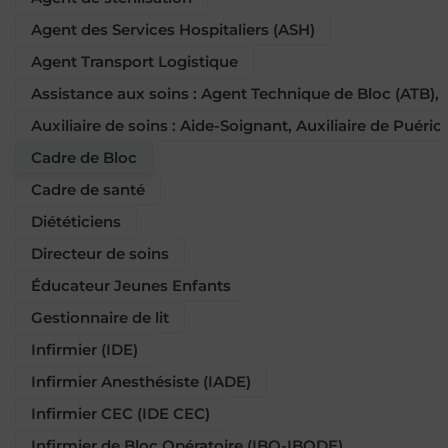
Agent des Services Hospitaliers (ASH)
Agent Transport Logistique
Assistance aux soins : Agent Technique de Bloc (ATB),
Auxiliaire de soins : Aide-Soignant, Auxiliaire de Puéric
Cadre de Bloc
Cadre de santé
Diététiciens
Directeur de soins
Éducateur Jeunes Enfants
Gestionnaire de lit
Infirmier (IDE)
Infirmier Anesthésiste (IADE)
Infirmier CEC (IDE CEC)
Infirmier de Bloc Opératoire (IBO-IBODE)