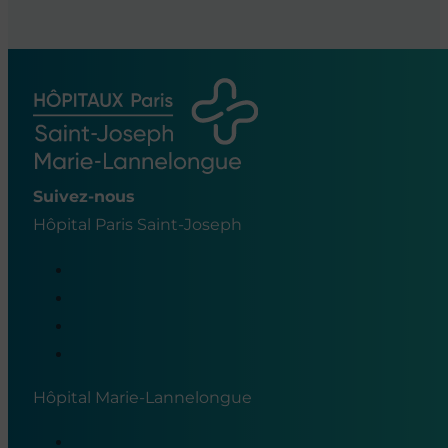
Suivez-nous
Hôpital Paris Saint-Joseph
Hôpital Marie-Lannelongue